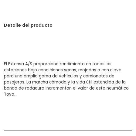
Detalle del producto
El Extensa A/S proporciona rendimiento en todas las
estaciones bajo condiciones secas, mojadas o con nieve
para una amplia gama de vehículos y camionetas de
pasajeros. La marcha cómoda y la vida útil extendida de la
banda de rodadura incrementan el valor de este neumático
Toyo.