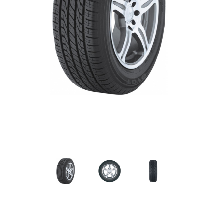
Grado de calidad uniforme de las llantas