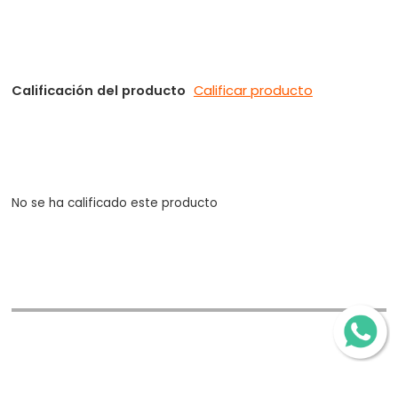
Calificación del producto
Calificar producto
No se ha calificado este producto