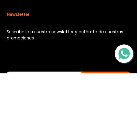
Newsletter
Suscríbete a nuestro newsletter y entérate de nuestras
promociones
Mapa del sitio