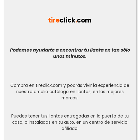
tire
click
.
com
Podemos ayudarte a encontrar tu llanta en tan sólo
unos minutos.
Compra en tireclick.com y podrás vivir la experiencia de
nuestro amplio catálogo en llantas, en las mejores
marcas.
Puedes tener tus llantas entregadas en la puerta de tu
casa, o instaladas en tu auto, en un centro de servicio
afiliado.