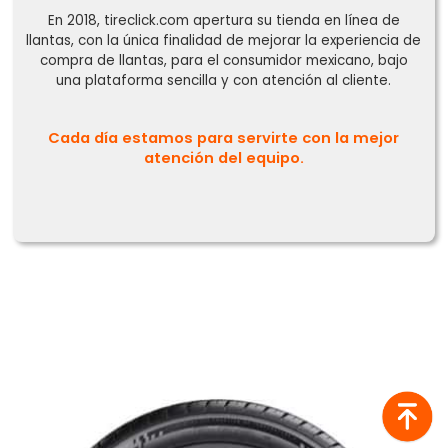
En 2018, tireclick.com apertura su tienda en línea de
llantas, con la única finalidad de mejorar la experiencia de
compra de llantas, para el consumidor mexicano, bajo
una plataforma sencilla y con atención al cliente.
Cada día estamos para servirte con la mejor
atención del equipo.
¿Olvidaste tu contraseña?
Regístrate
Inicia sesión