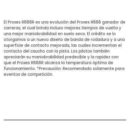
El Proxes R888R es una evolución del Proxes R888 ganador de
carreras, el cual brinda incluso mejores tiempos de vuelta y
una mejor maniobrabilidad en suelo seco. El crédito se lo
otorgamos a un nuevo diseño de banda de rodadura y a una
superficie de contacto mejorada, las cuales incrementan el
contacto del caucho con la pista. Los pilotos también
apreciarán su maniobrabilidad predecible y la rapidez con
que el Proxes R888R alcanza la temperatura óptima de
funcionamiento. *Precaución: Recomendado solamente para
eventos de competición.