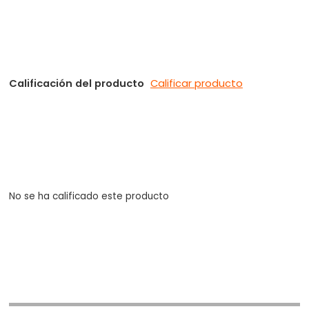
Calificación del producto
Calificar producto
No se ha calificado este producto