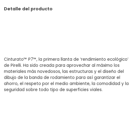
Detalle del producto
Cinturato™ P7™, la primera llanta de ‘rendimiento ecológico’
de Pirelli. Ha sido creada para aprovechar al máximo los
materiales más novedosos, las estructuras y el diseño del
dibujo de la banda de rodamiento para así garantizar el
ahorro, el respeto por el medio ambiente, la comodidad y la
seguridad sobre todo tipo de superficies viales.