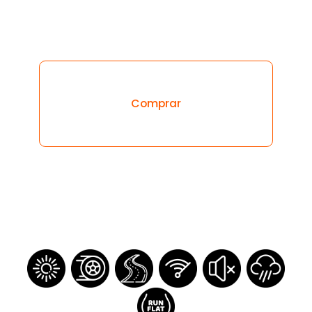
Inicia sesión