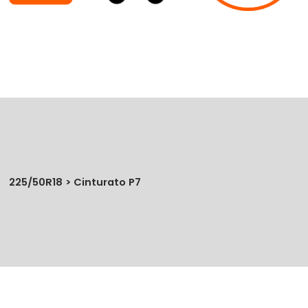
225/50R18 > Cinturato P7