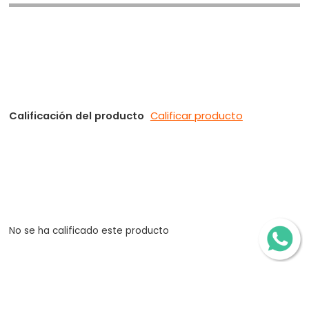
Calificación del producto
Calificar producto
No se ha calificado este producto