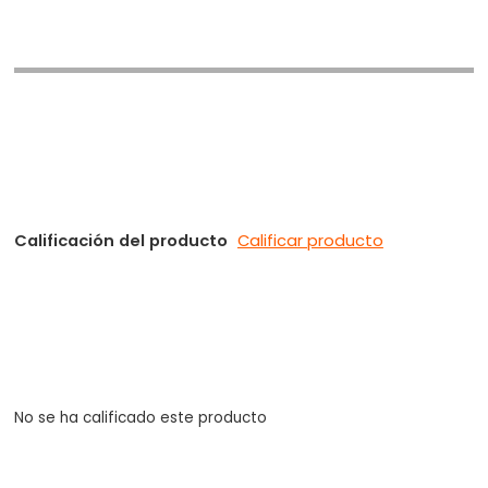
Calificación del producto
Calificar producto
No se ha calificado este producto