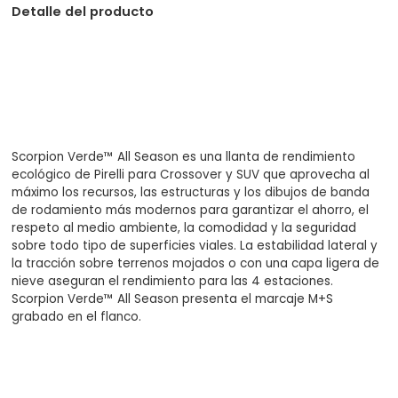
Detalle del producto
Scorpion Verde™ All Season es una llanta de rendimiento
ecológico de Pirelli para Crossover y SUV que aprovecha al
máximo los recursos, las estructuras y los dibujos de banda
de rodamiento más modernos para garantizar el ahorro, el
respeto al medio ambiente, la comodidad y la seguridad
sobre todo tipo de superficies viales. La estabilidad lateral y
la tracción sobre terrenos mojados o con una capa ligera de
nieve aseguran el rendimiento para las 4 estaciones.
Scorpion Verde™ All Season presenta el marcaje M+S
grabado en el flanco.