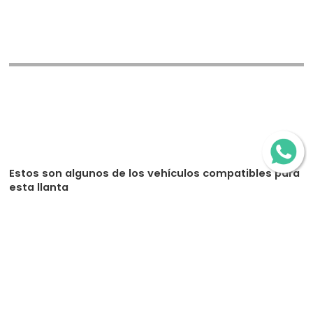
Estos son algunos de los vehículos compatibles para
esta llanta
Chrysler 300 C