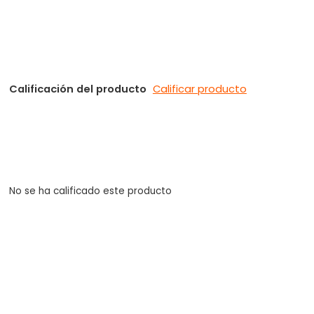
Calificación del producto
Calificar producto
No se ha calificado este producto