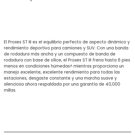
El Proxes ST III es el equilibrio perfecto de aspecto dinámico y
rendimiento deportivo para camiones y SUV. Con una banda
de rodadura más ancha y un compuesto de banda de
rodadura con base de sílice, el Proxes ST III frena hasta 6 pies
menos en condiciones húmedas^ mientras proporciona un
manejo excelente, excelente rendimiento para todas las
estaciones, desgaste constante y una marcha suave y
silenciosa ahora respaldada por una garantía de 40,000
millas.