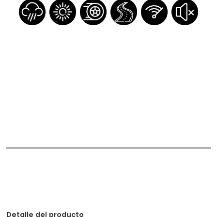
Inicia sesión
Detalle del producto