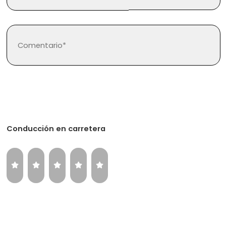
Regístrate
Inicia sesión
Conducción en carretera