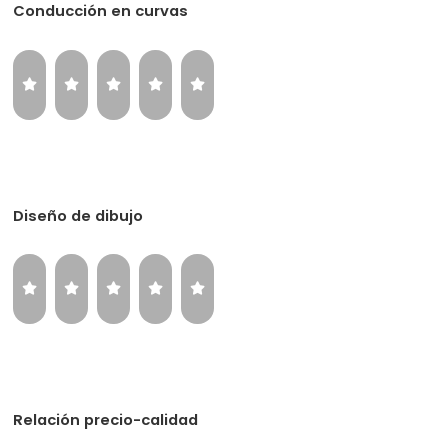
Conducción en curvas
Diseño de dibujo
Relación precio-calidad