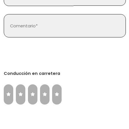
Regístrate
Inicia sesión
Conducción en carretera