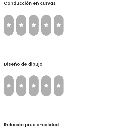
Conducción en curvas
Diseño de dibujo
Relación precio-calidad