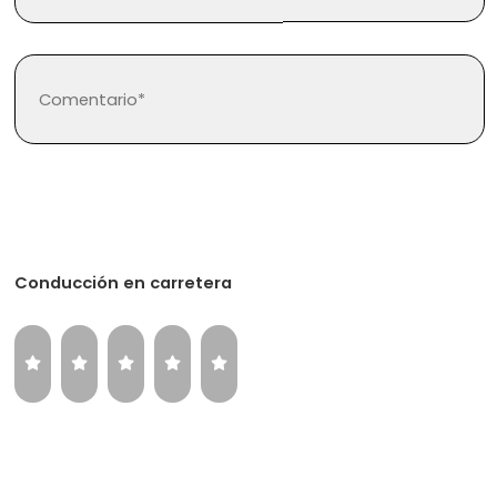
Regístrate
Inicia sesión
Conducción en carretera