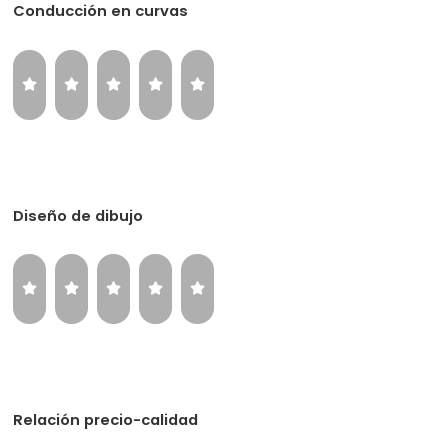
Conducción en curvas
Diseño de dibujo
Relación precio-calidad