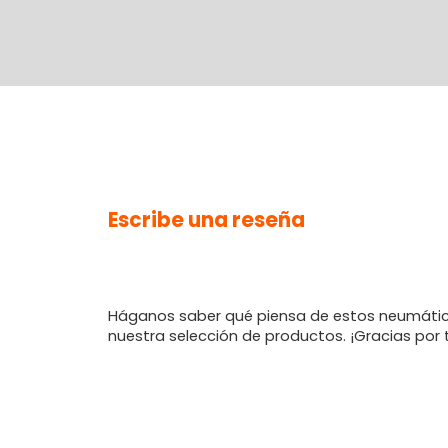
Escribe una reseña
Háganos saber qué piensa de estos neumátic
nuestra selección de productos. ¡Gracias por 