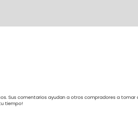
os. Sus comentarios ayudan a otros compradores a tomar d
tu tiempo!