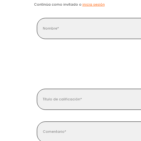
Continúa como invitado o
inicia sesión