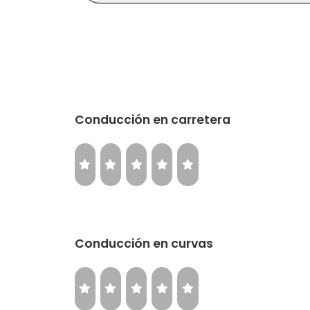
Conducción en carretera
Conducción en curvas