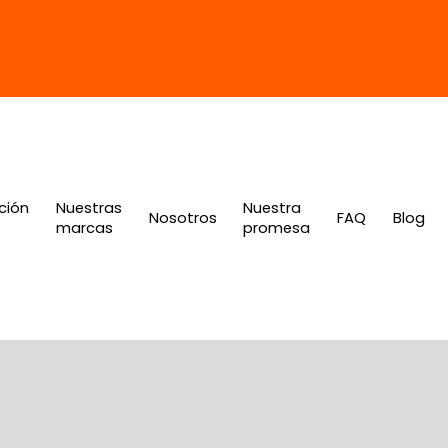
ción
Nuestras
Nuestra
Nosotros
FAQ
Blog
marcas
promesa