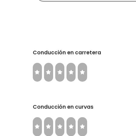
Conducción en carretera
Conducción en curvas