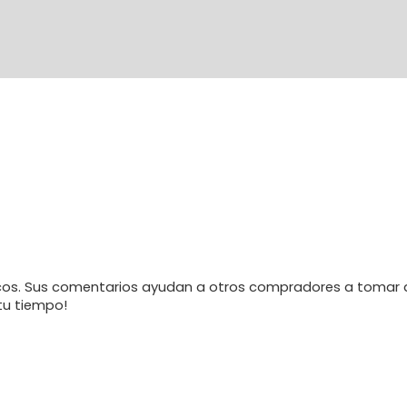
os. Sus comentarios ayudan a otros compradores a tomar d
tu tiempo!