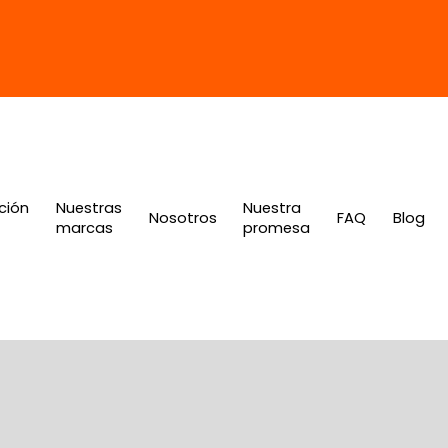
ción
Nuestras
Nuestra
Nosotros
FAQ
Blog
marcas
promesa