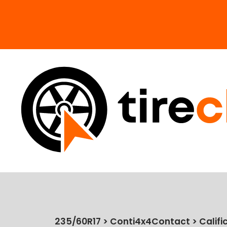
235/60R17 > Conti4x4Contact > Califi