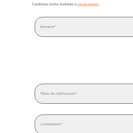
Continúa como invitado o
inicia sesión