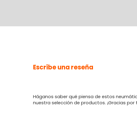
Escribe una reseña
Háganos saber qué piensa de estos neumátic
nuestra selección de productos. ¡Gracias por 