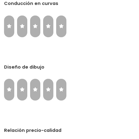
Conducción en curvas
Diseño de dibujo
Relación precio-calidad