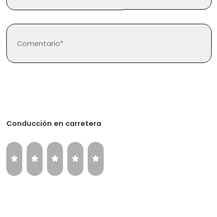
Regístrate
Inicia sesión
Conducción en carretera