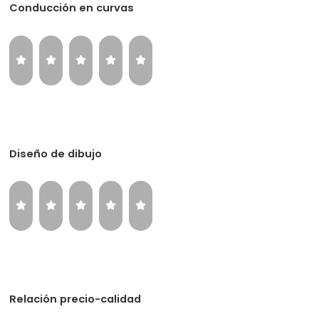
Conducción en curvas
Diseño de dibujo
Relación precio-calidad