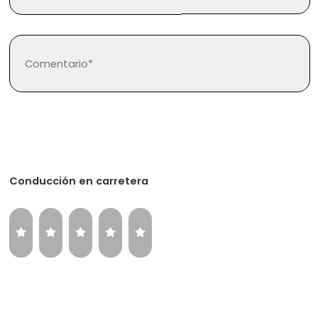
Regístrate
Inicia sesión
Conducción en carretera