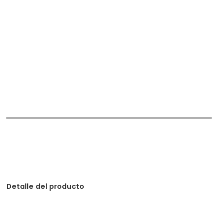
Detalle del producto