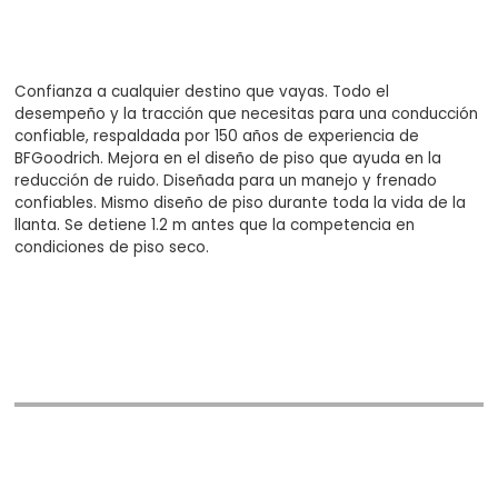
Confianza a cualquier destino que vayas. Todo el
desempeño y la tracción que necesitas para una conducción
confiable, respaldada por 150 años de experiencia de
BFGoodrich. Mejora en el diseño de piso que ayuda en la
reducción de ruido. Diseñada para un manejo y frenado
confiables. Mismo diseño de piso durante toda la vida de la
llanta. Se detiene 1.2 m antes que la competencia en
condiciones de piso seco.