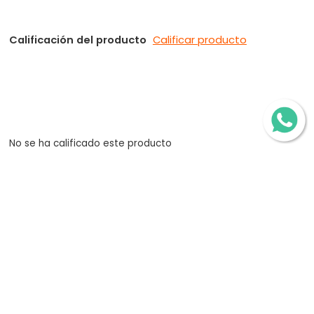
Calificación del producto
Calificar producto
No se ha calificado este producto