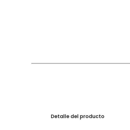
Detalle del producto