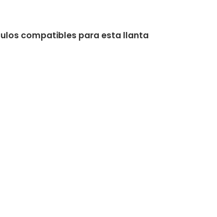
culos compatibles para esta llanta