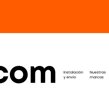
Instalación
Nuestras
y envío
marcas