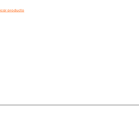
ficar producto