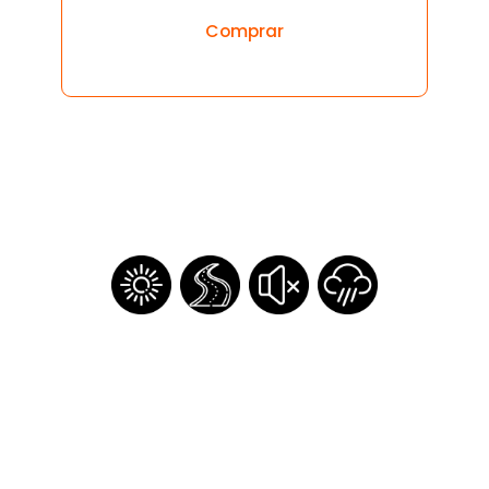
Inicia sesión