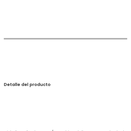
Detalle del producto