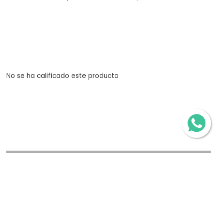
No se ha calificado este producto