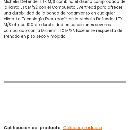
Michelin Defender LTX M/S combina el diseño comprobado de
la llanta LTX M/S2 con el Compuesto Evertread para ofrecer
una durabilidad de la banda de rodamiento en cualquier
clima. La Tecnología Evertread™ en la Michelin Defender LTX
M/S ofrece 10% de durabilidad en condiciones severas
comparado con la Michelin LTX M/S². Excelente respuesta de
frenado en piso seco y mojado.
Calificación del producto
Calificar producto