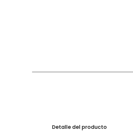
Detalle del producto