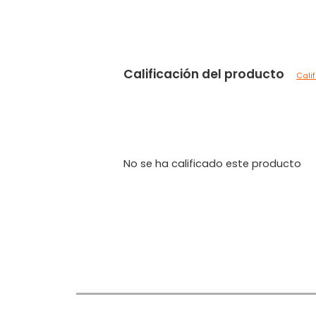
Calificación del producto
Cali
No se ha calificado este producto