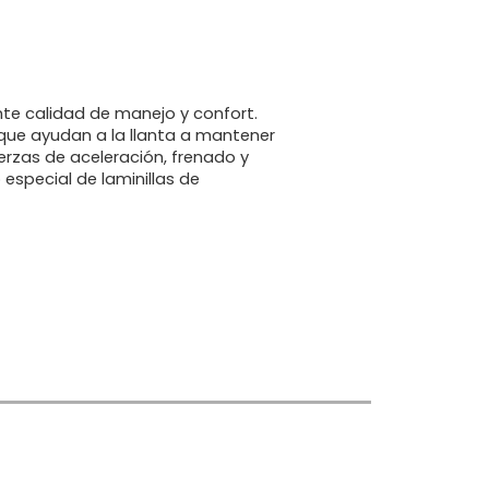
ente calidad de manejo y confort.
que ayudan a la llanta a mantener
rzas de aceleración, frenado y
especial de laminillas de