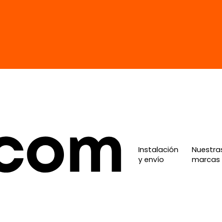
Instalación
Nuestra
y envío
marcas