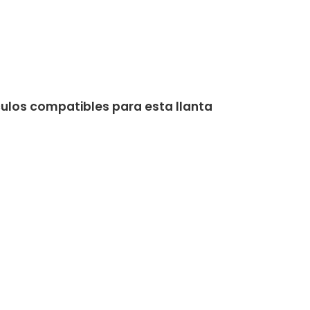
culos compatibles para esta llanta