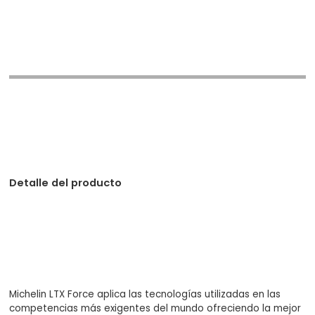
Detalle del producto
Michelin LTX Force aplica las tecnologías utilizadas en las
competencias más exigentes del mundo ofreciendo la mejor