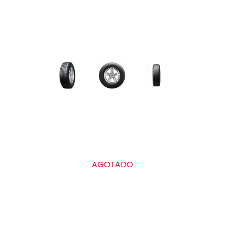
AGOTADO
Grado de calidad uniforme de las llantas