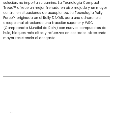
solución, no importa su camino. La Tecnología Compact
Tread™ ofrece un mejor frenado en piso mojado y un mayor
control en situaciones de acuaplaneo. La Tecnología Rally
Force™ originada en el Rally DAKAR, para una adherencia
excepcional ofreciendo una tracción superior y WRC
(Campeonato Mundial de Rally) con nuevos compuestos de
hule, bloques más altos y refuerzos en costados ofreciendo
mayor resistencia al desgaste.