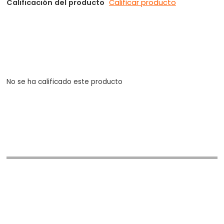
Calificación del producto
Calificar producto
No se ha calificado este producto