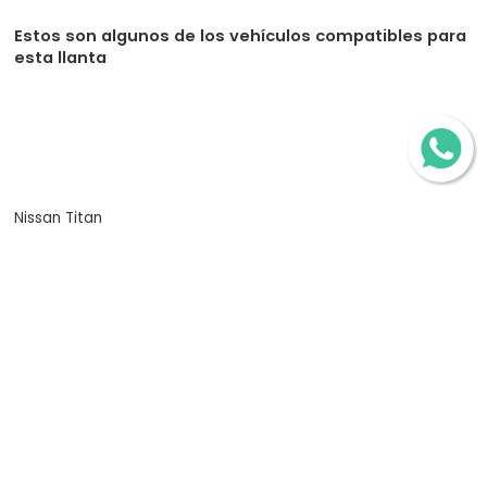
Estos son algunos de los vehículos compatibles para
esta llanta
Nissan Titan
Dodge Ram Power Wagon