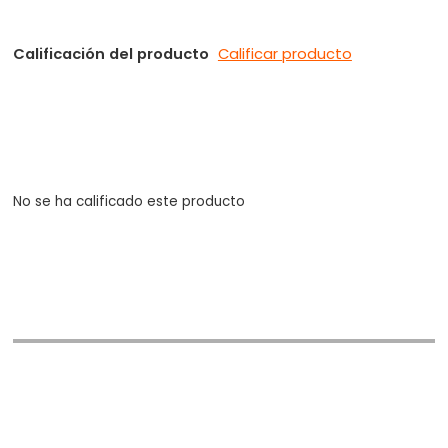
Calificación del producto
Calificar producto
No se ha calificado este producto