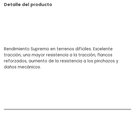
Detalle del producto
Rendimiento Supremo en terrenos difíciles. Excelente
tracción, una mayor resistencia a la tracción, flancos
reforzados, aumento de la resistencia a los pinchazos y
daños mecánicos.