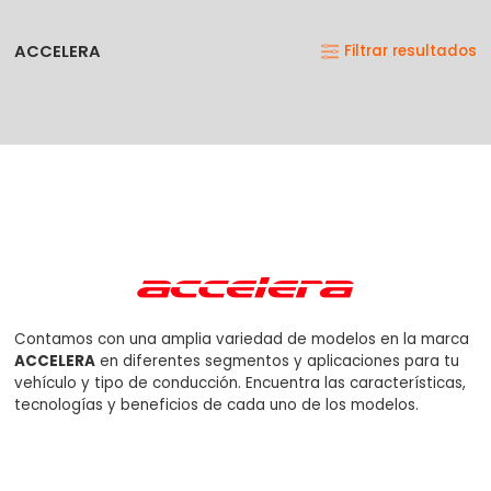
ACCELERA
Filtrar resultados
No se han agregado productos
Contamos con una amplia variedad de modelos en la marca
ACCELERA
en diferentes segmentos y aplicaciones para tu
$0.00
vehículo y tipo de conducción. Encuentra las características,
tecnologías y beneficios de cada uno de los modelos.