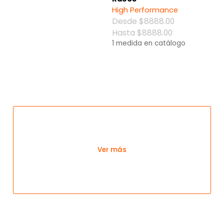
High Performance
Desde $8888.00
Hasta $8888.00
1 medida en catálogo
Ver más