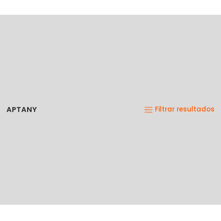
APTANY
Filtrar resultados