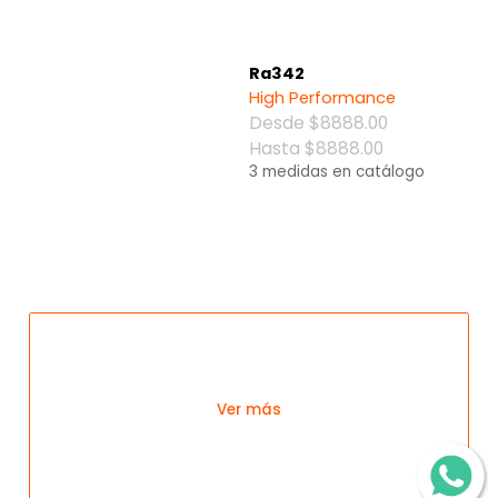
Ra342
High Performance
Desde $8888.00
Hasta $8888.00
3 medidas en catálogo
Ver más