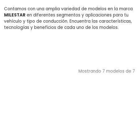
$0.00
Contamos con una amplia variedad de modelos en la marca
MILESTAR
en diferentes segmentos y aplicaciones para tu
vehículo y tipo de conducción. Encuentra las características,
tecnologías y beneficios de cada uno de los modelos.
Mostrando
7
modelos de
7