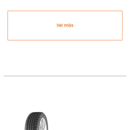
Ver más