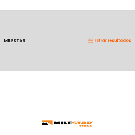
MILESTAR
Filtrar resultados
No se han agregado productos