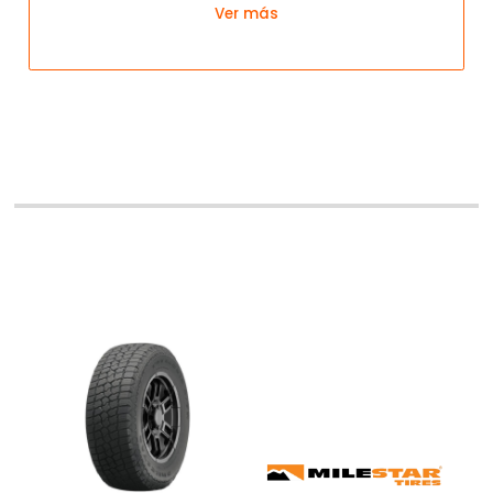
Ver más