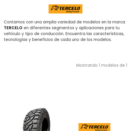
Contamos con una amplia variedad de modelos en la marca
$0.00
TERCELO
en diferentes segmentos y aplicaciones para tu
vehículo y tipo de conducción. Encuentra las características,
tecnologías y beneficios de cada uno de los modelos.
Mostrando
1
modelos de
1