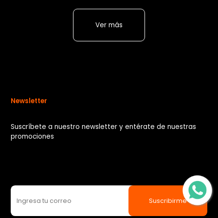
Ver más
Newsletter
Suscríbete a nuestro newsletter y entérate de nuestras
promociones